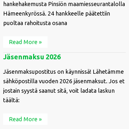
hankehakemusta Pinsiön maamiesseurantalolla
Hämeenkyrössä. 24 hankkeelle päätettiin
puoltaa rahoitusta osana
Read More »
Jäsenmaksu
Jäsenmaksu 2026
2026
Jäsenmaksupostitus on käynnissä! Lähetämme
sähköpostilla vuoden 2026 jäsenmaksut. Jos et
jostain syystä saanut sitä, voit ladata laskun
täältä:
Read More »