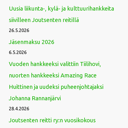
Uusia liikunta-, kylä- ja kulttuurihankkeita
siivilleen Joutsenten reitillä
26.5.2026
Jäsenmaksu 2026
6.5.2026
Vuoden hankkeeksi valittiin Tiilihovi,
nuorten hankkeeksi Amazing Race
Huittinen ja uudeksi puheenjohtajaksi
Johanna Rannanjärvi
28.4.2026
Joutsenten reitti ry:n vuosikokous