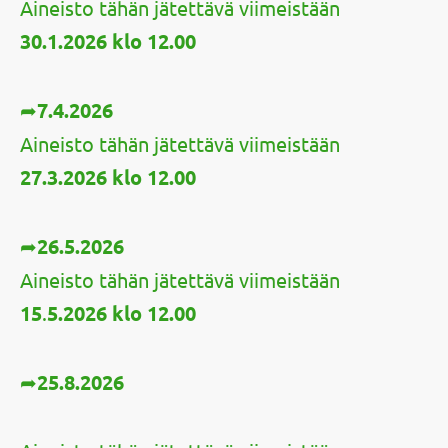
Aineisto tähän jätettävä viimeistään
30.1.2026 klo 12.00
➦
7.4.2026
Aineisto tähän jätettävä viimeistään
27.3.2026
klo 12.00
➦
26.5.2026
Aineisto tähän jätettävä viimeistään
15
.
5.2026 klo 12.00
➦
25.8.2026