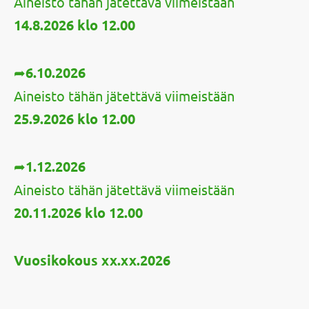
Aineisto tähän jätettävä viimeistään
14.8.2026
klo 12.00
➦
6.10.2026
Aineisto tähän jätettävä viimeistään
25.9.2026 klo 12.00
➦
1.12.2026
Aineisto tähän jätettävä viimeistään
20.11.2026 klo 12.00
Vuosikokous xx.xx.2026