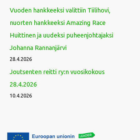
Vuoden hankkeeksi valittiin Tiilihovi,
nuorten hankkeeksi Amazing Race
Huittinen ja uudeksi puheenjohtajaksi
Johanna Rannanjärvi
28.4.2026
Joutsenten reitti ry:n vuosikokous
28.4.2026
10.4.2026