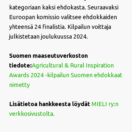
kategoriaan kaksi ehdokasta. Seuraavaksi
Euroopan komissio valitsee ehdokkaiden
yhteensä 24 finalistia. Kilpailun voittaja
julkistetaan joulukuussa 2024.
Suomen maaseutuverkoston
tiedote:
Agricultural & Rural Inspiration
Awards 2024 -kilpailun Suomen ehdokkaat
nimetty
Lisätietoa hankkeesta löydät
MIELI ry:n
verkkosivustolta.