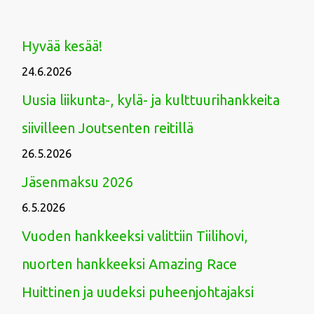
Hyvää kesää!
24.6.2026
Uusia liikunta-, kylä- ja kulttuurihankkeita
siivilleen Joutsenten reitillä
26.5.2026
Jäsenmaksu 2026
6.5.2026
Vuoden hankkeeksi valittiin Tiilihovi,
nuorten hankkeeksi Amazing Race
Huittinen ja uudeksi puheenjohtajaksi