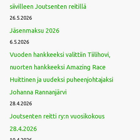
siivilleen Joutsenten reitillä
26.5.2026
Jäsenmaksu 2026
6.5.2026
Vuoden hankkeeksi valittiin Tiilihovi,
nuorten hankkeeksi Amazing Race
Huittinen ja uudeksi puheenjohtajaksi
Johanna Rannanjärvi
28.4.2026
Joutsenten reitti ry:n vuosikokous
28.4.2026
10.4.2026