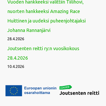
Vuoden hankkeeksi valittiin Tiilihovi,
nuorten hankkeeksi Amazing Race
Huittinen ja uudeksi puheenjohtajaksi
Johanna Rannanjärvi
28.4.2026
Joutsenten reitti ry:n vuosikokous
28.4.2026
10.4.2026