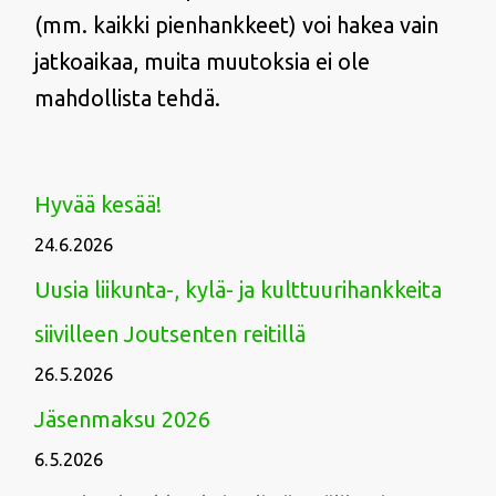
(mm. kaikki pienhankkeet) voi hakea vain
jatkoaikaa, muita muutoksia ei ole
mahdollista tehdä.
Hyvää kesää!
24.6.2026
Uusia liikunta-, kylä- ja kulttuurihankkeita
siivilleen Joutsenten reitillä
26.5.2026
Jäsenmaksu 2026
6.5.2026