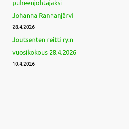
puheenjohtajaksi
Johanna Rannanjärvi
28.4.2026
Joutsenten reitti ry:n
vuosikokous 28.4.2026
10.4.2026