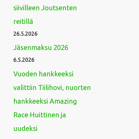
siivilleen Joutsenten
reitillä
26.5.2026
Jäsenmaksu 2026
6.5.2026
Vuoden hankkeeksi
valittiin Tiilihovi, nuorten
hankkeeksi Amazing
Race Huittinen ja
uudeksi